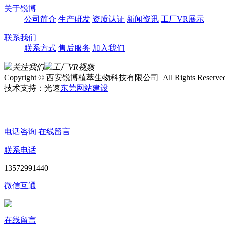
关于锐博
公司简介
生产研发
资质认证
新闻资讯
工厂VR展示
联系我们
联系方式
售后服务
加入我们
关注我们
工厂VR视频
Copyright © 西安锐博植萃生物科技有限公司 All Rights Reserved
技术支持：光速
东莞网站建设
电话咨询
在线留言
联系电话
13572991440
微信互通
在线留言