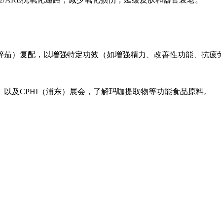
醉茄）复配，以增强特定功效（如增强精力、改善性功能、抗疲
以及CPHI（浦东）展会，了解玛咖提取物等功能食品原料。
）