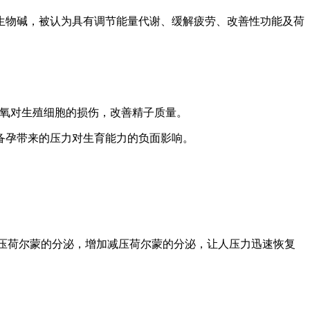
生物碱，被认为具有调节能量代谢、缓解疲劳、改善性功能及荷
性氧对生殖细胞的损伤，改善精子质量。
备孕带来的压力对生育能力的负面影响。
加压荷尔蒙的分泌，增加减压荷尔蒙的分泌，让人压力迅速恢复