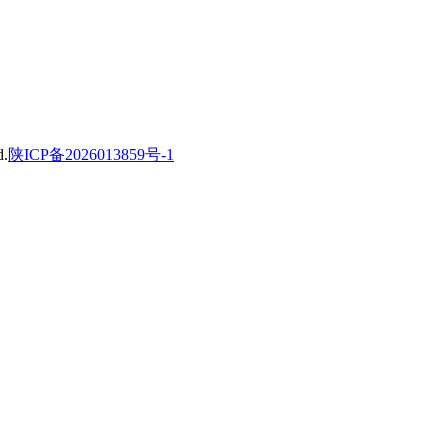
.
陕ICP备2026013859号-1