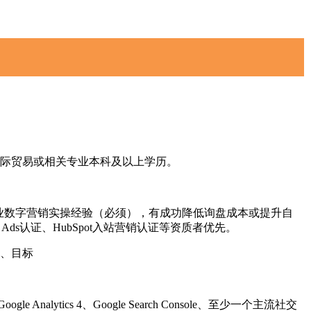
际贸易或相关专业本科及以上学历。
行业数字营销实操经验（必须），有成功降低询盘成本或提升自
 Ads认证、HubSpot入站营销认证等资质者优先。
、目标
le Analytics 4、Google Search Console、至少一个主流社交