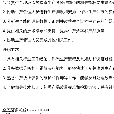
1. 负责生产现场监督检查生产各操作岗位的相关指标要求是否
2. 协助生产管理人员进行生产调度和安排，保证生产计划的实
3. 分析生产线的运转数据，识别并改善生产过程中存在的问题;
4. 提供相关的技术指导和支持，提高生产效率和产品质量;
5. 协助生产管理人员完成其他相关工作。
任职要求
1. 具有相关行业工作经验，熟悉生产流程及其规划和调度过程;
2. 具备数据分析和问题解决的能力，能够快速识别并改善生产
3. 熟悉生产线上设备的维护和保养等工作，能够及时处理故
4. 了解相关技术知识，熟悉产品质量标准和检测方法，并有
全国服务热线
13572991440