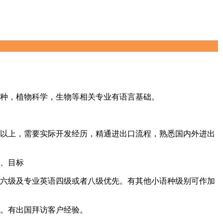
种，植物科学，生物等相关专业有语言基础。
以上，需要实际开发经历，精通进出口流程，熟悉国内外进出
、目标
六级及专业英语四级或者八级优先。有其他小语种级别可作加
。有出国拜访客户经验。