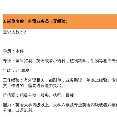
3. 岗位名称：外贸业务员（无经验）
需求人数：2
学历：本科
专业：国际贸易，英语或者小语种，植物科学，生物等相关专
年龄：24-30岁
工作经验：有外贸相关，如跟单，业务助理一年以上经验。专
贸工作过的，需要语言能力突出。
价值观：积极主动、服务、执行、目标
能力：英语大学四级以上。大学六级及专业英语四级或者八级
分项。口语流利。