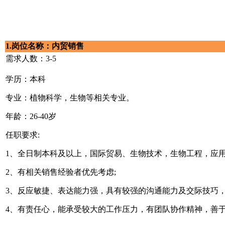
1.岗位名称：内贸销售
需求人数：3-5
学历：本科
专业：植物科学，生物等相关专业。
年龄：26-40岁
任职要求:
1、全日制本科及以上，国际贸易、生物技术，生物工程，应用
2、有相关销售经验者优先考虑;
3、反应敏捷、表达能力强，具有较强的沟通能力及交际技巧，
4、有责任心，能承受较大的工作压力，有团队协作精神，善