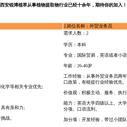
西安锐博植萃从事植物提取物行业已经十余年，期待你的加入！
2.岗位名称：外贸业务员
需求人数：2
学历：本科
专业：国际贸易，英语或者小语
年龄：26-40岁
工作经验：从事外贸业务员两年
口政策，有植提行业经验优先。
化学等相关专业优先;
价值观：积极主动、服务、执行
能力：英语大学四级以上。大学
具有亲和力;
分项。口语流利。
于挑战。
加分项：开发经验，带过小团队