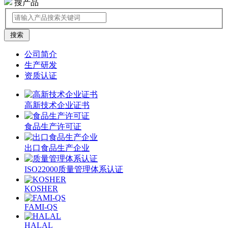
搜产品
关于我们
公司简介
引领高品质天然产物
生产研发
资质认证
高新技术企业证书
食品生产许可证
出口食品生产企业
ISO22000质量管理体系认证
KOSHER
FAMI-QS
HALAL