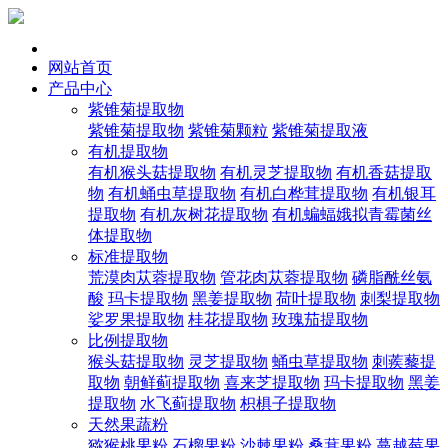
网站首页
产品中心
紫锥菊提取物
紫锥菊提取物
紫锥菊颗粒
紫锥菊提取液
有机提取物
有机猴头菇提取物
有机灵芝提取物
有机香菇提取
物
有机蛹虫草提取物
有机白桦茸提取物
有机银耳
提取物
有机灰树花提取物
有机蝙蝠娥拟青霉菌丝
体提取物
标准提取物
荒漠肉苁蓉提取物
管花肉苁蓉提取物
磷脂酰丝氨
酸
玛卡提取物
黑姜提取物
荷叶提取物
刺梨提取物
娑罗果提取物
桂花提取物
玫瑰茄提取物
比例提取物
猴头菇提取物
灵芝提取物
蛹虫草提取物
刺蒺藜提
取物
朝鲜蓟提取物
喜来芝提取物
玛卡提取物
黑姜
提取物
水飞蓟提取物
枳椇子提取物
天然果蔬粉
猕猴桃果粉
石榴果粉
沙棘果粉
桑葚果粉
蔓越莓果