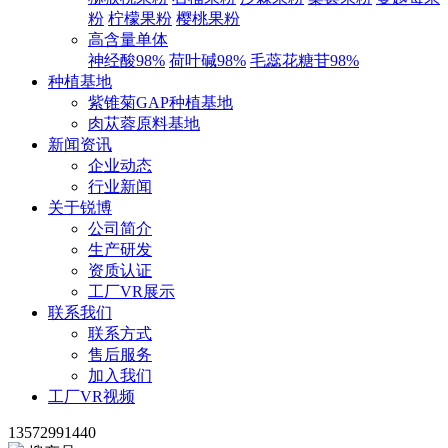
粉
柠檬果粉
樱桃果粉
高含量单体
神经酸98%
荷叶碱98%
毛蕊花糖苷98%
种植基地
紫锥菊GAP种植基地
肉苁蓉原料基地
新闻资讯
企业动态
行业新闻
关于锐博
公司简介
生产研发
资质认证
工厂VR展示
联系我们
联系方式
售后服务
加入我们
工厂VR视频
13572991440