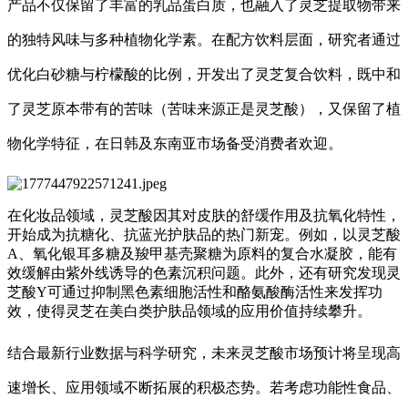
产品不仅保留了丰富的乳品蛋白质，也融入了灵芝提取物带来
的独特风味与多种植物化学素。在配方饮料层面，研究者通过
优化白砂糖与柠檬酸的比例，开发出了灵芝复合饮料，既中和
了灵芝原本带有的苦味（苦味来源正是灵芝酸），又保留了植
物化学特征，在日韩及东南亚市场备受消费者欢迎。
在化妆品领域，灵芝酸因其对皮肤的舒缓作用及抗氧化特性，
开始成为抗糖化、抗蓝光护肤品的热门新宠。例如，以灵芝酸
A、氧化银耳多糖及羧甲基壳聚糖为原料的复合水凝胶，能有
效缓解由紫外线诱导的色素沉积问题。此外，还有研究发现灵
芝酸Y可通过抑制黑色素细胞活性和酪氨酸酶活性来发挥功
效，使得灵芝在美白类护肤品领域的应用价值持续攀升。
结合最新行业数据与科学研究，未来灵芝酸市场预计将呈现高
速增长、应用领域不断拓展的积极态势。若考虑功能性食品、