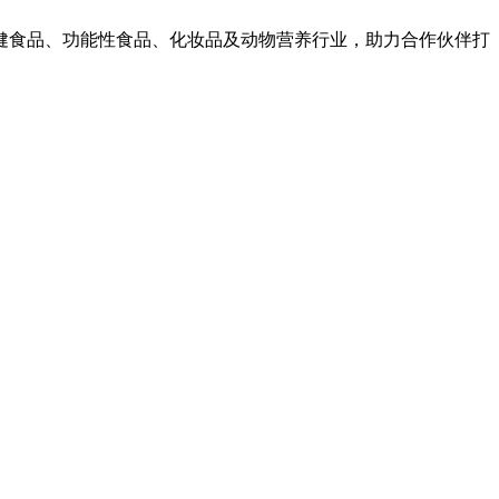
健食品、功能性食品、化妆品及动物营养行业，助力合作伙伴打