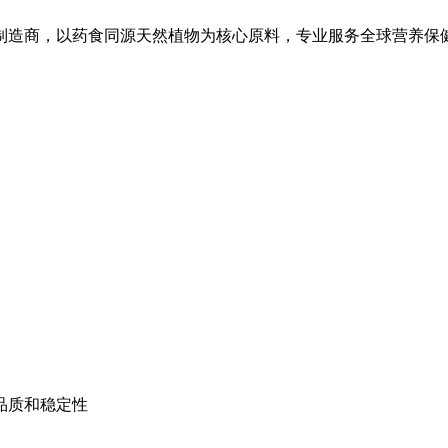
制造商，以药食同源天然植物为核心原料，专业服务全球营养保
品质和稳定性