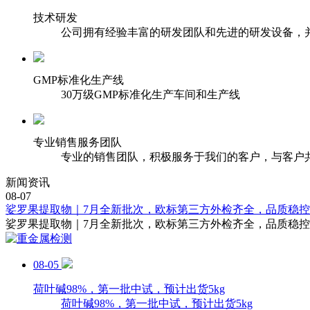
技术研发
公司拥有经验丰富的研发团队和先进的研发设备，
GMP标准化生产线
30万级GMP标准化生产车间和生产线
专业销售服务团队
专业的销售团队，积极服务于我们的客户，与客户
新闻资讯
08-07
娑罗果提取物｜7月全新批次，欧标第三方外检齐全，品质稳
娑罗果提取物｜7月全新批次，欧标第三方外检齐全，品质稳
08-05
荷叶碱98%，第一批中试，预计出货5kg
荷叶碱98%，第一批中试，预计出货5kg