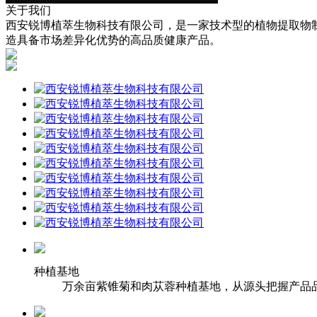
关于我们
西安锐博植萃生物科技有限公司，是一家技术型的植物提取物
造具备市场差异化优势的高品质健康产品。
种植基地
万余亩紫锥菊和肉苁蓉种植基地，从源头把握产品